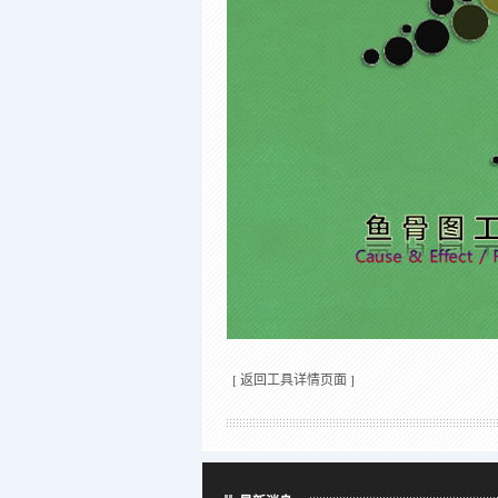
[
返回工具详情页面
]