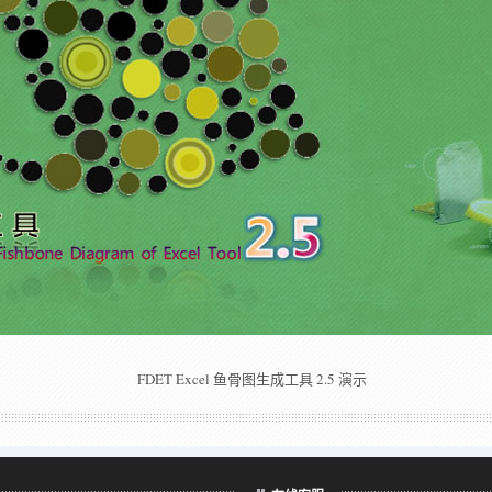
FDET Excel 鱼骨图生成工具 2.5 演示