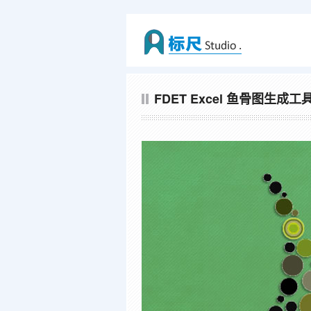
FDET Excel 鱼骨图生成工具