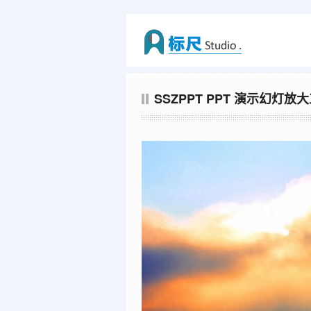
SSZPPT PPT 演示幻灯放大