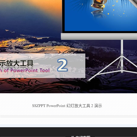
SSZPPT PowerPoint 幻灯放大工具 2 演示